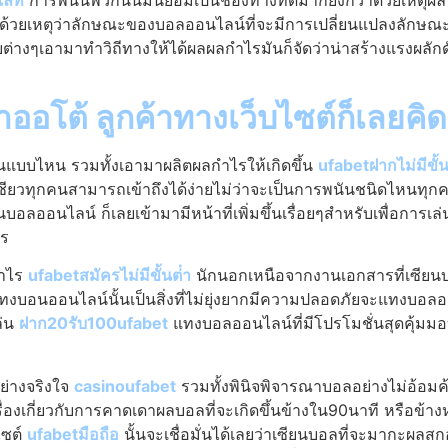
อเลท
การพนันพวกนั้นมันย่อมเป็นช่องทางที่ดีมากยิ่งกว่าด้วยเหตุผล
ึ้นด้วยเหตุว่าลักษณะของบอลออนไลน์ที่จะมีการเปลี่ยนแปลงลักษณ
ต่างๆเอามาทำวิถีทางให้ได้ผลผลกำไรมันก็จัดว่าน่าสร้างแรงผลัก
ออโต้ ลูกค้าทางเว็บไซต์ก็เลยคิด
็นแบบไหน รวมทั้งเอามาผลิตผลกำไรให้เกิดขึ้น
ufabetฝากไม่มีขั้น
ซเชียวทุกคนสามารถเข้าถึงได้ง่ายไม่ว่าจะเป็นการพนันชนิดไหนทุ
บอลออนไลน์ ก็เลยเข้ามามีหน้าที่เพิ่มขึ้นเรื่อยๆสำหรับเพื่อการเล่
ไร
่าไร
ufabetสมัครไม่มีขั้นต่ํา
นักนอกเหนือจากงานเอกสารที่เซียนบอล
งบอนออนไลน์นั้นเป็นสิ่งที่ไม่ยุ่งยากมีความปลอดภัยจะแทงบอลอ
ล่น
ฝาก20รับ100ufabet
แทงบอลออนไลน์ที่มีโปรโมชั่นสุดคุ้มมอบให
อย่างจริงใจ
casinoufabet
รวมทั้งพินิจพิจารณาบอลอย่างไม่อ้อมค้
ในเรื่องเกี่ยวกับการคาดเดาผลบอลที่จะเกิดขึ้นข้างใน90นาที หรือ
ไซต์
ufabetมือถือ
นั้นจะเชื่อมั่นได้เลยว่าเซียนบอลที่จะมากะผลสกอ