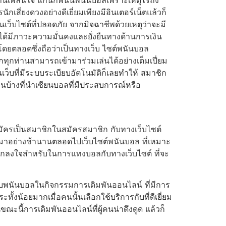
สนานเพลินใจ แก่นักพนันพนันบอลเพราะเหตุไรถึง
ักเสี่ยงดวงอย่างดีเยี่ยมเพียงมีอินเตอร์เน็ตแล้วก็
ว็บไซต์ที่ปลอดภัย จากมิจฉาชีพด้วยเหตุว่าจะมี
้มีภาวะความมั่นคงและยั่งยืนทางด้านการเงิน
รโดยตลอดซึ่งถือว่าเป็นทางเว็บ ไซต์พนันบอล
ิกทุกท่านสามารถเข้ามาร่วมเล่นได้อย่างเต็มเปี่ยม
เว็บที่มีระบบระเบียบอัตโนมัติก็เลยทำให้ สมาชิก
ไหนบ้างที่นำเซียนบอลที่มีประสบการณ์หรือ
สมัครเป็นสมาชิกในสมัครสมาชิก กับทางเว็บไซต์
ารดีมาอย่างช้านานตลอดไปเว็บไซต์พนันบอล ที่เหมาะ
ตกลงใจสำหรับในการแทงบอลกับทางเว็บไซต์ ที่จะ
บพนันบอลในกิจกรรมการเดิมพันออนไลน์ ที่มีการ
ั้งน้อยมากเมื่อคนนั้นเลือกใช้บริการกับที่ดีเยี่ยม
ณะนี้การเดิมพันออนไลน์ที่ผู้คนน่าดึงดูด แล้วก็