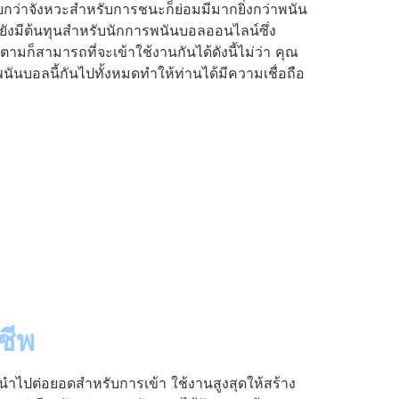
ายกว่าจังหวะสำหรับการชนะก็ย่อมมีมากยิ่งกว่าพนัน
งยังมีต้นทุนสำหรับนักการพนันบอลออนไลน์ซึ่ง
็สามารถที่จะเข้าใช้งานกันได้ดังนี้ไม่ว่า คุณ
์พนันบอลนี้กันไปทั้งหมดทำให้ท่านได้มีความเชื่อถือ
ชีพ
ำไปต่อยอดสำหรับการเข้า ใช้งานสูงสุดให้สร้าง