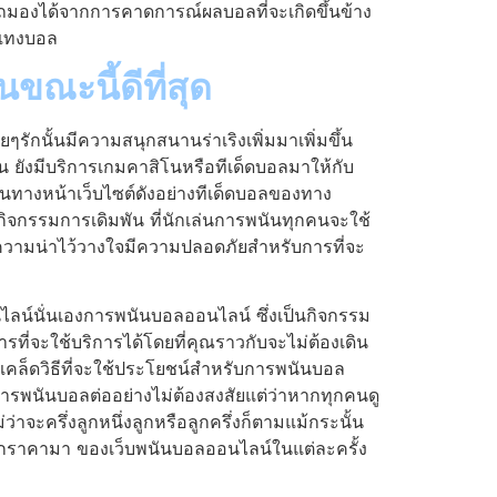
รถมองได้จากการคาดการณ์ผลบอลที่จะเกิดขึ้นข้าง
รแทงบอล
ขณะนี้ดีที่สุด
ยๆรักนั้นมีความสนุกสนานร่าเริงเพิ่มมาเพิ่มขึ้น
นั้น ยังมีบริการเกมคาสิโนหรือทีเด็ดบอลมาให้กับ
านทางหน้าเว็บไซต์ดังอย่างทีเด็ดบอลของทาง
กิจกรรมการเดิมพัน ที่นักเล่นการพนันทุกคนจะใช้
็มีความน่าไว้วางใจมีความปลอดภัยสำหรับการที่จะ
ไลน์นั่นเองการพนันบอลออนไลน์ ซึ่งเป็นกิจกรรม
ี่จะใช้บริการได้โดยที่คุณราวกับจะไม่ต้องเดิน
คล็ดวิธีที่จะใช้ประโยชน์สำหรับการพนันบอล
การพนันบอลต่ออย่างไม่ต้องสงสัยแต่ว่าหากทุกคนดู
่าจะครึ่งลูกหนึ่งลูกหรือลูกครึ่งก็ตามแม้กระนั้น
อกราคามา ของเว็บพนันบอลออนไลน์ในแต่ละครั้ง