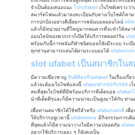
เกี่ยวข้อง กับการพนันสูงที่สุดเว็บไซต์นี้มีอีก
จำเป็นต้องเสนอแนะ
โปรufabet
เว็บไซต์เพราะว่าเว
สมาร์ตโฟนแล้วมาลงทะเบียนกับทางเว็บไซต์ก็สามารถ
การปกป้องอย่างดีเยี่ยมการพนันบอลออนไลน์
สมัค
แล้วก็มีหน่วยงานที่ใหญ่มากพอควรที่จะทำให้สมาชิก
ออนไลน์ของพวกเราก็เปิดให้บริการตลอด1วัน
ufa
พร้อมกับนี้การพนันกีฬาชนิดบอลก็ยังมีระบบ ระเบียบ
ทุกท่านสามารถเล่นได้ผ่านระบบออโต้
ufabetแจก
slot ufabet เป็นสมาชิกในส
มีความเชี่ยวชาญ
ยินดีต้อนรับufabet
ในเรื่องเกี่
แล้วจะต้องเว็บไซต์แห่งนี้
ufabetฝาก50รับ100
เว็
สมที่สุดเว็บไซต์ที่มีพร้อมบริการทีเด็ดบอล
ufabet
นำทีเด็ดดีๆและก็มีความน่าจะเป็นสูงมาให้กับ ท่า
เพื่อท่านสมาชิกได้ใช้ฟรีสำหรับ
ufabetแตกดี
เพื่
ให้บริการอยู่เวลานี้
ufabetnew
มีกิจกรรมการเดิมพั
ที่สุดแล้วก็มีความน่าวางใจมีความปลอดภัย
ufabet
อยากใช้บริการเยอะ ๆ ก็ยังคงเป็น