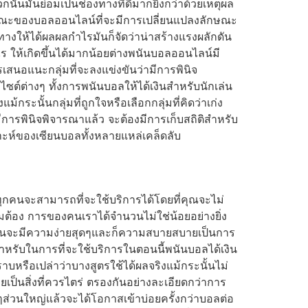
นั้นมันย่อมเป็นช่องทางที่ดีมากยิ่งกว่าด้วยเหตุผล
 ลักษณะของบอลออนไลน์ที่จะมีการเปลี่ยนแปลงลักษณะ
างให้ได้ผลผลกำไรมันก็จัดว่าน่าสร้างแรงผลักดัน
ร ให้เกิดขึ้นได้มากน้อยต่างพนันบอลออนไลน์มี
เสนอแนะกลุ่มที่จะลงแข่งขันว่ามีการพินิจ
ไซต์ต่างๆ ทั้งการพนันบอลให้ได้เงินสำหรับนักเล่น
้กระนั้นกลุ่มที่ถูกใจหรือเลือกกลุ่มที่คิดว่าเก่ง
มีการพินิจพิจารณาแล้ว จะต้องมีการเก็บสถิติสำหรับ
ราะห์ของเซียนบอลทั้งหลายแหล่เคล็ดลับ
ทุกคนจะสามารถที่จะใช้บริการได้โดยที่คุณจะไม่
ต้อง การของคนเราได้จำนวนไม่ใช่น้อยอย่างยิ่ง
ุกคนจะมีความง่ายสุดๆและก็ความสบายสบายเป็นการ
สำหรับในการที่จะใช้บริการในตอนนี้พนันบอลได้เงิน
บหรือเปล่าว่าบางสูตรใช้ได้ผลจริงแม้กระนั้นไม่
ป็นสิ่งที่ควรไตร่ ตรองกันอย่างละเอียดกว่าการ
ๆส่วนใหญ่แล้วจะได้โอกาสเข้าบ่อยครั้งกว่าบอลต่อ