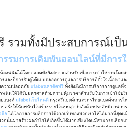
 รวมทั้งมีประสบการณ์เป็
รรมการเดิมพันออนไลน์ที่มีการให
ห้ลงพนันได้โดยตลอดทั้งยังสะดวกสำหรับเพื่อการเข้าใช้งานโดยผ
รและก็การรับดูได้แบบตลอดการดูแลการบริการที่ตั้งใจเนื้อหาแล
ับความปลอดภัย
ufabetเครดิตฟรี
ทั้งยังยังมีการบริการการดูแลที่
ันให้ได้รับมหาศาลด้วยความคุ้มราคาสำหรับในการเข้าใช้บริกา
ไทยแบงค์
ufabetเว็บไหนดี
กรุงศรีแบงค์เกษตรกรไทยแบงค์ทหารไท
ครั้งให้นักพนันได้สร้างรายได้แบบสุดกำลังด้วยประสิทธิภาพก
อถือ
ได้โอกาสการผลิตรายได้จากเว็บของพวกเราให้ได้มากที่สุดแม้ก
บบพวกนั้นมาสร้างผลกำไรให้เกิดขึ้นได้มากเพียงใดแม้สามารถเลือกแบ