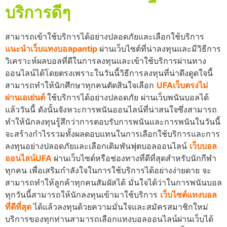
บริการดีๆ
สามารถเข้าใช้บริการได้อย่างปลอดภัยและเลือกใช้บริการ
แนะนำเว็บแทงบอลpantip
ผ่านเว็บไซต์ที่น่าลงทุนและมีวิธีการ
วิเคราะห์ผลบอลที่ดีในการลงทุนและเข้าใช้บริการผ่านทาง
ออนไลน์ได้โดยตรงเพราะในวันนี้วิธีการลงทุนที่น่าดึงดูดใจนี้
สามารถทำให้นักศึกษาทุกคนตัดสินใจเลือก
UFAเว็บตรงไม่
ผ่านเอเย่นต์
ใช้บริการได้อย่างปลอดภัย ผ่านเว็บพนันบอลได้
แล้ววันนี้ ดังนั้นจังหวะการพนันออนไลน์ที่น่าสนใจซึ่งสามารถ
ทำให้นักลงทุนรู้สึกว่าการตอบรับการพนันและการพนันในวันนี้
จะสร้างกำไรรวมทั้งผลตอบแทนในการเลือกใช้บริการและการ
ลงทุนอย่างปลอดภัยและเลือกเดิมพันฟุตบอลออนไลน์
เว็บบอล
ออนไลน์UFA
ผ่านเว็บไซต์หรือช่องทางที่ดีที่สุดสำหรับนักกีฬา
ทุกคน เพื่อเสริมกำลังใจในการใช้บริการได้อย่างง่ายดาย จะ
สามารถทำให้ลูกค้าทุกคนสัมผัสได้ มั่นใจได้ว่าในการพนันบอล
ทุกวันนี้สามารถให้นักลงทุนเข้ามาใช้บริการ
เว็บไซต์แทงบอล
ที่ดีที่สุด
ได้แล้วลงทุนด้วยความมั่นใจและสมัครสมาชิกใหม่
บริการของทุกท่านสามารถเลือกแทงบอลออนไลน์ผ่านเว็บได้