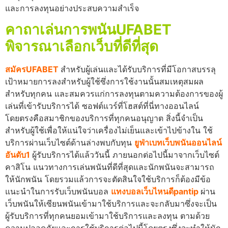
และการลงทุนอย่างประสบความสำเร็จ
คาถาเล่นการพนันUFABET
พิจารณาเลือกเว็บที่ดีที่สุด
สมัครUFABET
สำหรับผู้เล่นและได้รับบริการที่มีโอกาสบรรลุ
เป้าหมายการลงสำหรับผู้ใช้ซึ่งการใช้งานนั้นสมเหตุสมผล
สำหรับทุกคน และสมควรแก่การลงทุนตามความต้องการของผู้
เล่นที่เข้ารับบริการได้ ซอฟต์แวร์ที่โฮสต์ที่นี่ทางออนไลน์
โดยตรงคือสมาชิกของบริการที่ทุกคนอนุญาต สิ่งนี้จำเป็น
สำหรับผู้ใช้เพื่อให้แน่ใจว่าเครื่องไม่เย็นและเข้าไปข้างใน ใช้
บริการผ่านเว็บไซต์ด้านล่างพบกับทุน
ยูฟ่าเบทเว็บพนันออนไลน์
อันดับ1
ผู้รับบริการได้แล้ววันนี้ ภายนอกต่อไปนี้มาจากเว็บไซต์
คาสิโน แนวทางการเล่นพนันที่ดีที่สุดและนักพนันจะสามารถ
ให้นักพนัน โดยรวมแล้วการจะตัดสินใจใช้บริการก็ต้องมีข้อ
แนะนำในการรับเว็บพนันบอล
แทงบอลเว็บไหนดีpantip
ผ่าน
เว็บพนันให้เซียนพนันเข้ามาใช้บริการและจะกลับมาซึ่งจะเป็น
ผู้รับบริการที่ทุกคนยอมเข้ามาใช้บริการและลงทุน ตามด้วย