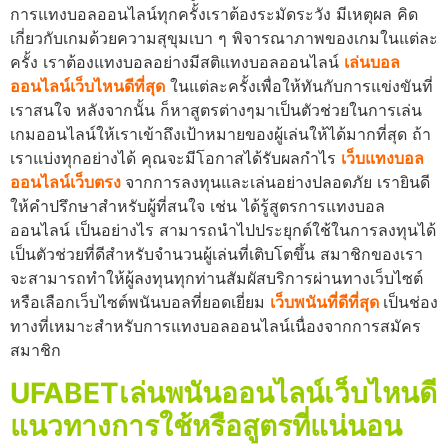
การแทงบอลออนไลน์ทุกครั้งเราต้องระมัดระวัง มีเหตุผล คิด
เกี่ยวกับเกมด้วยความสุขุมเบา ๆ พิจารณาภาพของเกมในแต่ละ
ครั้ง เราต้องแทงบอลอย่างมีสติแทงบอลออนไลน์
เล่นบอล
ออนไลน์เว็บไหนดีที่สุด
ในแต่ละครั้งเพื่อให้ทันกับการแข่งขันที่
เราสนใจ หลังจากนั้น ก็หาสูตรต่างๆมาเป็นตัวช่วยในการเล่น
เกมออนไลน์ให้เราเข้าถึงเป้าหมายของผู้เล่นให้ได้มากที่สุด ถ้า
เราแบ่งทุกอย่างได้ คุณจะมีโอกาสได้รับผลกำไร
เว็บแทงบอล
ออนไลน์เว็บตรง
จากการลงทุนและเล่นอย่างปลอดภัย เรายินดี
ให้คำปรึกษาสำหรับผู้ที่สนใจ เช่น ได้รู้สูตรการแทงบอล
ออนไลน์ เป็นอย่างไร สามารถนำไปประยุกต์ใช้ในการลงทุนได้
เป็นตัวช่วยที่ดีสำหรับจำนวนผู้เล่นที่เติบโตขึ้น สมาชิกของเรา
จะสามารถทำให้ผู้ลงทุนทุกท่านสัมผัสบริการผ่านทางเว็บไซต์
หรือเลือกเว็บไซต์พนันบอลที่ยอดเยี่ยม
เว็บพนันที่ดีที่สุด
เป็นช่อง
ทางที่เหมาะสำหรับการแทงบอลออนไลน์เนื่องจากการสมัคร
สมาชิก
UFABETเล่นพนันออนไลน์เว็บไหนดี
แนวทางการใช้หรือสูตรที่แน่นอน