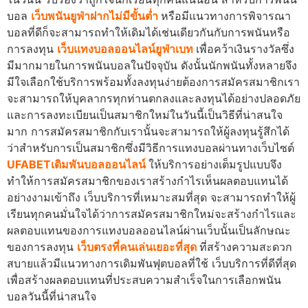
บอล
เว็บพนันยูฟ่าฝากไม่มีขั้นต่ำ
หรือมีแนวทางการพิจารณา
บอลที่ดีก็จะสามารถทำให้เดิมได้เช่นเดียวกันกับการพนันหรือ
การลงทุน
เว็บแทงบอลออนไลน์ยูฟ่าเบท
เพื่อคว้าเงินรางวัลซึ่ง
มีมากมายในการพนันบอลในปัจจุบัน ดังนั้นนักพนันทั้งหลายจึง
มีใจเลือกใช้บริการพร้อมทั้งลงทุนง่ายต้องการสมัครสมาชิกเรา
จะสามารถให้บุคลากรทุกท่านตกลงและลงทุนได้อย่างปลอดภัย
และการลงทะเบียนเป็นสมาชิกใหม่ในวันนี้เป็นวิธีที่น่าสนใจ
มาก การสมัครสมาชิกกับเรานั้นจะสามารถให้ผู้ลงทุนรู้สึกได้
ว่าสำหรับการเป็นสมาชิกซึ่งมีวิธีการแทงบอลผ่านทางเว็บไซต์
UFABETเดิมพันบอลออนไลน์
ให้บริการอย่างเต็มรูปแบบจึง
ทำให้การสมัครสมาชิกของเราสร้างกำไรเห็นผลตอบแทนได้
อย่างงามเข้าถึง เว็บบริการที่เหมาะสมที่สุด จะสามารถทำให้ผู้
เรียนทุกคนมั่นใจได้ว่าการสมัครสมาชิกใหม่จะสร้างกำไรและ
ผลตอบแทนของการแทงบอลออนไลน์ผ่านเว็บนั้นเป็นลักษณะ
ของการลงทุน
เว็บตรงที่คนเล่นเยอะที่สุด
ที่สร้างความสะดวก
สบายแล้วมีแนวทางการเดิมพันฟุตบอลที่ใช้ เว็บบริการที่ดีที่สุด
เพื่อสร้างผลตอบแทนที่ประสบความสำเร็จในการเลือกพนัน
บอลวันนี้ที่น่าสนใจ