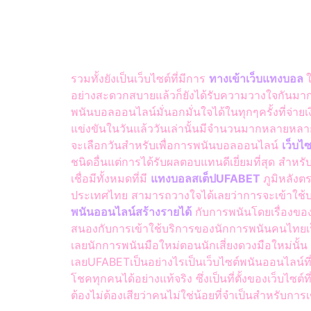
รวมทั้งยังเป็นเว็บไซต์ที่มีการ
ทางเข้าเว็บแทงบอล
อย่างสะดวกสบายแล้วก็ยังได้รับความวางใจกันมาก
พนันบอลออนไลน์มั่นอกมั่นใจได้ในทุกๆครั้งที่จ่า
แข่งขันในวันแล้ววันเล่านั้นมีจำนวนมากหลายหลายหม
จะเลือกวันสำหรับเพื่อการพนันบอลออนไลน์
เว็บไซ
ชนิดอื่นแต่การได้รับผลตอบแทนดีเยี่ยมที่สุด สำห
เชื่อมีทั้งหมดที่มี
แทงบอลสเต็ปUFABET
ภูมิหลังต
ประเทศไทย สามารถวางใจได้เลยว่าการจะเข้าใช้บริ
พนันออนไลน์สร้างรายได้
กับการพนันโดยเรื่องขอ
สนองกับการเข้าใช้บริการของนักการพนันคนไทยเป็นอย่
เลยนักการพนันมือใหม่ตอนนักเสี่ยงดวงมือใหม่นั้น 
เลยUFABETเป็นอย่างไรเป็นเว็บไซต์พนันออนไลน์ที
โชคทุกคนได้อย่างแท้จริง ซึ่งเป็นที่ตั้งของเว็บไ
ต้องไม่ต้องเสียว่าคนไม่ใช่น้อยที่จำเป็นสำหรับการ