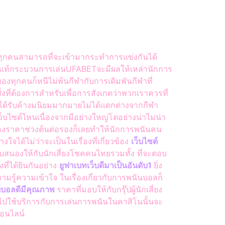
กคนสามารถที่จะเข้ามากระทำการแข่งกันได้
น่แท้กระบวนการเล่นUFABETจะมีผลให้เหล่านักการ
ของทุกคนก็หนีไม่พ้นกีฬากับการเดิมพันกีฬาที่
งที่ต้องการสำหรับเพื่อการสังเกตว่าพวกเราควรที่
่ได้รับค้างมนิยมมากมายไม่ได้แตกต่างจากกีฬา
็บไซต์ไหนเนื่องจากมีอย่างใหญ่โตอย่างน่าไม่น่า
่องของราคาช่วงต้นต่อรองก็เลยทำให้นักการพนันคน
้ไม่ว่าจะเป็นในเรื่องที่เกี่ยวข้อง
เว็บไซต์
สนองให้กับนักเสี่ยงโชคคนไทยรวมทั้ง ที่จะตอบ
ี่ได้ยินกันอย่าง
ยูฟาเบทเว็บดีมาเป็นอันดับ1
ยิ่ง
ามรู้ความเข้าใจ ในเรื่องเกี่ยวกับการพนันบอลก็
ต์บอลดีมีคุณภาพ
ราคาที่มอบให้กับกรุ๊ปผู้นักเสี่ยง
ข้าไปใช้บริการกับการเล่นการพนันในคาสิโนนั้นจะ
อนไลน์