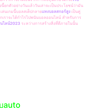
นี้ยกตัวอย่างวันแล้ววันเล่าจะเป็นประโยชน์ว่ามัน
อเล่นเกมนี้บอลสเต็ปกลาย
แทงบอลสกอร์สูง
เป็นคู่
ว่าพวกเราจะได้กำไรไปพนันบอลออนไลน์ สำหรับการ
อนไลน์2023
ระหว่างการสร้างสิ่งที่ดีภายในนั้น
บบauto