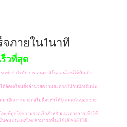
็จภายใน1นาที
วที่สุด
รถทำกำไรกับการเล่นคาสิโนออนไลน์ได้นั้นเกิด
ทยได้จัดเตรียมสิ่งอำนวยความสะดวกให้กับนักเดิมพัน
มาอีกมากมายต่อไปนี้จะทำให้ผู้เล่นพนันบอลช่วย
าวไทยที่ถูกใจความรวดเร็วสำหรับแนวทางการเข้าใช้
พนันคนประเทศไทยสามารถที่จะใช้UFABETได้