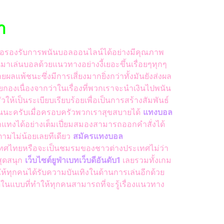
ำ
กเพื่อรองรับการพนันบอลออนไลน์ได้อย่างมีคุณภาพ
าเล่นบอลด้วยแนวทางอย่างงี้เยอะขึ้นเรื่อยๆทุกๆ
ผลแพ้ชนะซึ่งมีการเสี่ยงมากยิ่งกว่าทั้งมันยังส่งผล
ยกองเนื่องจากว่าในเรื่องที่พวกเราจะนำเงินไปพนัน
เป็นระเบียบเรียบร้อยเพื่อเป็นการสร้างสัมพันธ์
นนะครับเมื่อครอบครัวพวกเราสุขสบายได้
แทงบอล
แทงได้อย่างเต็มเปี่ยมสมองสามารถออกคำสั่งได้
ตามไม่น้อยเลยทีเดียว
สมัครแทงบอล
ะเทศไทยหรือจะเป็นชมรมของชาวต่างประเทศไม่ว่า
สุดสนุก
เว็บไซต์ยูฟ่าเบทเว็บดีอันดับ1
เลยรวมทั้งเกม
ให้ทุกคนได้รับความบันเทิงในด้านการเล่นอีกด้วย
้ในแบบที่ทำให้ทุกคนสามารถที่จะรู้เรื่องแนวทาง