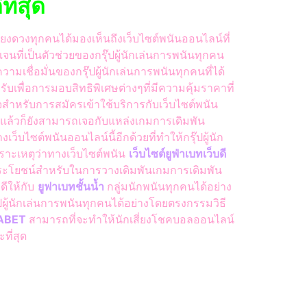
ี่สุด
เสี่ยงดวงทุกคนได้มองเห็นถึงเว็บไซต์พนันออนไลน์ที่
นที่เป็นตัวช่วยของกรุ๊ปผู้นักเล่นการพนันทุกคน
ความเชื่อมั่นของกรุ๊ปผู้นักเล่นการพนันทุกคนที่ได้
บเพื่อการมอบสิทธิพิเศษต่างๆที่มีความคุ้มราคาที่
ใจสำหรับการสมัครเข้าใช้บริการกับเว็บไซต์พนัน
งแล้วก็ยังสามารถเจอกับแหล่งเกมการเดิมพัน
ไซต์พนันออนไลน์นี้อีกด้วยที่ทำให้กรุ๊ปผู้นัก
ราะเหตุว่าทางเว็บไซต์พนัน
เว็บไซต์ยูฟ่าเบทเว็บดี
ช้ประโยชน์สำหรับในการวางเดิมพันเกมการเดิมพัน
ีให้กับ
ยูฟาเบทชั้นน้ำ
กลู่มนักพนันทุกคนได้อย่าง
ผู้นักเล่นการพนันทุกคนได้อย่างโดยตรงกรรมวิธี
FABET
สามารถที่จะทำให้นักเสี่ยงโชคบอลออนไลน์
ที่สุด