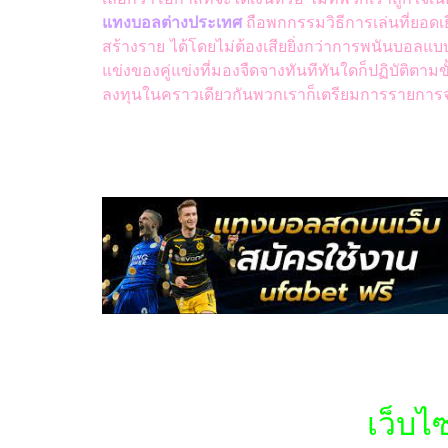
แทงบอลต่างประเทศ
ถือพกกรรมวิธีการเล่นที่ยอดเ
สร้างราย ได้โดยไม่ต้องเสียยิ่งกว่าการพนันบอลแบ
แข่งของคู่แข่งที่มองจืดจางทันทีทันใดก็ปฏิบัติ
ลงทุนในคราวเดียวกันพวกเราก็เตรียมการรายการจ่าย
เว็บไ