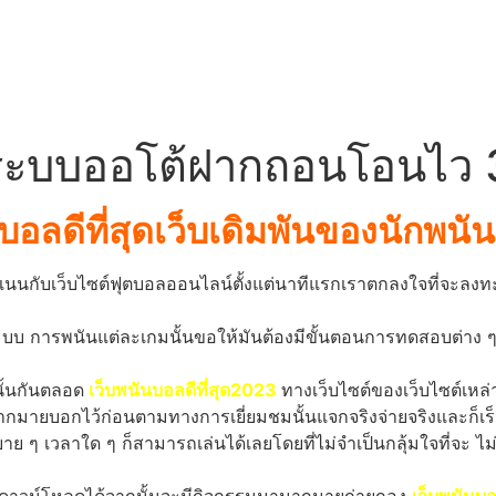
ด ระบบออโต้ฝากถอนโอนไว 3
บอลดีที่สุดเว็บเดิมพันของนักพน
นนกับเว็บไซต์ฟุตบอลออนไลน์ตั้งแต่นาทีแรกเราตกลงใจที่จะลงท
้าสู่ระบบ การพนันแต่ละเกมนั้นขอให้มันต้องมีขั้นตอนการทดสอบต่าง
ั้นกันตลอด
เว็บพนันบอลดีที่สุด2023
ทางเว็บไซต์ของเว็บไซต์เหล
ากมายบอกไว้ก่อนตามทางการเยี่ยมชมนั้นแจกจริงจ่ายจริงและก็เร
ย ๆ เวลาใด ๆ ก็สามารถเล่นได้เลยโดยที่ไม่จำเป็นกลุ้มใจที่จะ ไม่