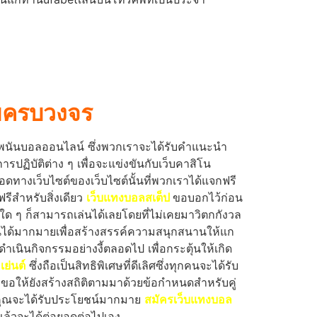
ทยครบวงจร
ต์พนันบอลออนไลน์ ซึ่งพวกเราจะได้รับคำแนะนำ
รปฏิบัติต่าง ๆ เพื่อจะแข่งขันกับเว็บคาสิโน
อดทางเว็บไซต์ของเว็บไซต์นั้นที่พวกเราได้แจกฟรี
ีสำหรับสิ่งเดียว
เว็บแทงบอลสเต็ป
ขอบอกไว้ก่อน
ลาใด ๆ ก็สามารถเล่นได้เลยโดยที่ไม่เคยมาวิตกกังวล
เล่นได้มากมายเพื่อสร้างสรรค์ความสนุกสนานให้แก
ดำเนินกิจกรรมอย่างงี้ตลอดไป เพื่อกระตุ้นให้เกิด
ย่นต์
ซึ่งถือเป็นสิทธิพิเศษที่ดีเลิศซึ่งทุกคนจะได้รับ
ืมขอให้ยังสร้างสถิติตามมาด้วยข้อกำหนดสำหรับคู่
้วคุณจะได้รับประโยชน์มากมาย
สมัครเว็บแทงบอล
ี้แล้วจะได้ต่อยอดต่อไปเอง