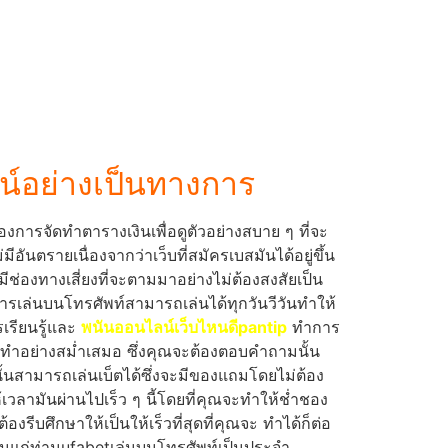
ลน์อย่างเป็นทางการ
องการจัดทำตารางเงินเพื่อดูตัวอย่างสบาย ๆ ที่จะ
ันตรายเนื่องจากว่าเว็บที่สมัครเบสมันได้อยู่ขึ้น
ช่องทางเสี่ยงที่จะตามมาอย่างไม่ต้องสงสัยเป็น
 การเล่นบนโทรศัพท์สามารถเล่นได้ทุกวันวีวันทำให้
รเรียนรู้และ
พนันออนไลน์เว็บไหนดีpantip
ทำการ
้องทำอย่างสม่ำเสมอ ซึ่งคุณจะต้องตอบคำถามนั้น
้นสามารถเล่นเบ็ตได้ซึ่งจะมีของแถมโดยไม่ต้อง
ให้เวลามันผ่านไปเร็ว ๆ นี้โดยที่คุณจะทำให้ช่ำชอง
้องรีบศึกษาให้เป็นให้เร็วที่สุดที่คุณจะ ทำได้ก็ต่อ
เล่นแก่ท่านufabetเล่นบนโทรศัพท์เป็นประจำ