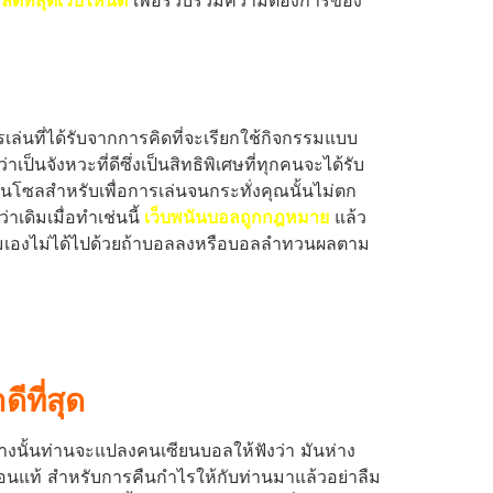
ดีที่สุดเว็บไหนดี
เพื่อรวบรวมความต้องการของ
ล่นที่ได้รับจากการคิดที่จะเรียกใช้กิจกรรมแบบ
เป็นจังหวะที่ดีซึ่งเป็นสิทธิพิเศษที่ทุกคนจะได้รับ
นโซลสำหรับเพื่อการเล่นจนกระทั่งคุณนั้นไม่ตก
เดิมเมื่อทำเช่นนี้
เว็บพนันบอลถูกกฎหมาย
แล้ว
ักคุมเองไม่ได้ไปด้วยถ้าบอลลงหรือบอลลำทวนผลตาม
ีที่สุด
อย่างนั้นท่านจะแปลงคนเซียนบอลให้ฟังว่า มันห่าง
นอนแท้ สำหรับการคืนกำไรให้กับท่านมาแล้วอย่าลืม