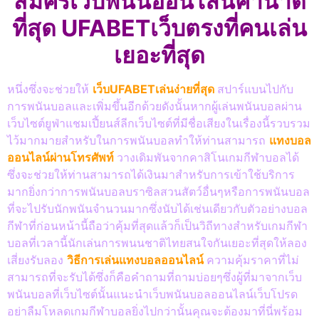
สมัครเว็บพนันออนไลน์ค่าน้ำดี
ที่สุด UFABETเว็บตรงที่คนเล่น
เยอะที่สุด
หนึ่งซึ่งจะช่วยให้
เว็บUFABETเล่นง่ายที่สุด
สปาร์แบนไปกับ
การพนันบอลและเพิ่มขึ้นอีกด้วยดังนั้นหากผู้เล่นพนันบอลผ่าน
เว็บไซต์ยูฟ่าแชมเปี้ยนส์ลีกเว็บไซต์ที่มีชื่อเสียงในเรื่องนี้รวบรวม
ไว้มากมายสำหรับในการพนันบอลทำให้ท่านสามารถ
แทงบอล
ออนไลน์ผ่านโทรศัพท์
วางเดิมพันจากคาสิโนเกมกีฬาบอลได้
ซึ่งจะช่วยให้ท่านสามารถได้เงินมาสำหรับการเข้าใช้บริการ
มากยิ่งกว่าการพนันบอลบราซิลสวนสัตว์อื่นๆหรือการพนันบอล
ที่จะไปรับนักพนันจำนวนมากซึ่งนับได้เช่นเดียวกับตัวอย่างบอล
กีฬาที่ก่อนหน้านี้ถือว่าคุ้มที่สุดแล้วก็เป็นวิถีทางสำหรับเกมกีฬา
บอลที่เวลานี้นักเล่นการพนนชาติไทยสนใจกันเยอะที่สุดให้ลอง
เสี่ยงรับลอง
วิธีการเล่นแทงบอลออนไลน์
ความคุ้มราคาที่ไม่
สามารถที่จะรับได้ซึ่งก็คือคำถามที่ถามบ่อยๆซึ่งผู้ที่มาจากเว็บ
พนันบอลที่เว็บไซต์นั้นแนะนำเว็บพนันบอลออนไลน์เว็บโปรด
อย่าลืมโหลดเกมกีฬาบอลยิ่งไปกว่านั้นคุณจะต้องมาที่นี่พร้อม