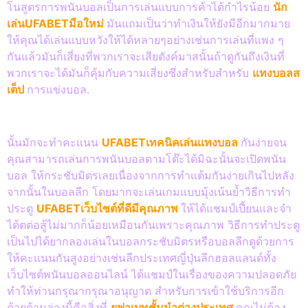
โนสูตรการพนันบอลเป็นการเล่นแบบการค้าได้กำไรน้อย
นัก
เล่นUFABETมือใหม่
มันแถมเป็นว่าทำเงินให้ยังมีอีกมากมาย
ให้คุณได้เล่นแบบหวังให้ได้หลายๆอย่างเช่นการเล่นที่แพง ๆ
กันแล้วมันก็เสี่ยงที่พวกเราจะเสียตังค์มาสนั้นถ้าดูกันถึงเงินที่
พวกเราจะได้มันก็คุ้มกับความเสี่ยงซึ่งสำหรับสำหรับ
แทงบอลส
เต็ป
การแข่งบอล.
นั้นมักจะ
ทำคะแนน
UFABETเทคนิคเล่นแทงบอล
กันง่าย
จน
คุณสามารถเล่นการพนันบอลตามโต๊ะได้มิฉะนั้นจะเปิดพนัน
บอล ให้กระชับมิตรเลยเนื่องจากการทำแต้มกันง่ายเกินไปหลัง
จากนั้นในบอลลีก โดยมากจะเล่นเกมแบบมุ้งเน้นย้ำวิธีการทำ
ประตู
UFABETเว็บไซต์ที่ดีมีคุณภาพ
ให้ได้แชมป์เปี้ยนและจำ
ได้ตต่อสู้ไม่มากก็น้อยเหมือนกันเพราะคุณภาพ วิธีการทำประตู
เป็นไปได้ยากลองเล่นในบอลกระชับมิตรหรือบอลลีกดูด้วยการ
ให้คะแนนกันสูงอย่างเช่นลีกประเทศญี่ปุ่นลีกฮอลแลนด์ทั้ง
เว็บไซต์พนันบอลออนไลน์ ได้แชมป์ในเรื่องของความปลอดภัย
ทำให้ท่านกรุณากรุณาอนุญาต สำหรับการเข้าใช้บริการอีก
ด้วยด้านล่างนี้คือสิ่งที่
ยูฟาเบทชั้นนำต่างประเทศ
คุณไม่ต้อง