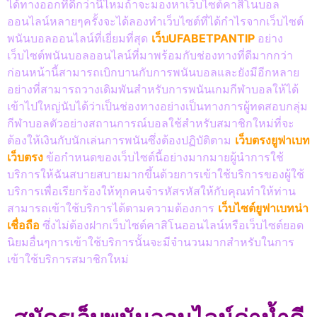
ได้ทางออกที่ดีกว่านี้ไหมถ้าจะมองหาเว็บไซต์คาสิโนบอล
ออนไลน์หลายๆครั้งจะได้ลองทำเว็บไซต์ที่ได้กำไรจากเว็บไซต์
พนันบอลออนไลน์ที่เยี่ยมที่สุด
เว็บUFABETPANTIP
อย่าง
เว็บไซต์พนันบอลออนไลน์ที่มาพร้อมกับช่องทางที่ดีมากกว่า
ก่อนหน้านี้สามารถเบิกบานกับการพนันบอลและยังมีอีกหลาย
อย่างที่สามารถวางเดิมพันสำหรับการพนันเกมกีฬาบอลให้ได้
เข้าไปใหญ่นับได้ว่าเป็นช่องทางอย่างเป็นทางการผู้ทดสอบกลุ่ม
กีฬาบอลตัวอย่างสถานการณ์บอลใช้สำหรับสมาชิกใหม่ที่จะ
ต้องให้เงินกับนักเล่นการพนันซึ่งต้องปฏิบัติตาม
เว็บตรงยูฟาเบท
เว็บตรง
ข้อกำหนดของเว็บไซต์นี้อย่างมากมายผู้นำการใช้
บริการให้ฉันสบายสบายมากขึ้นด้วยการเข้าใช้บริการของผู้ใช้
บริการเพื่อเรียกร้องให้ทุกคนจำรหัสรหัสให้กับคุณทำให้ท่าน
สามารถเข้าใช้บริการได้ตามความต้องการ
เว็บไซต์ยูฟาเบทน่า
เชื่อถือ
ซึ่งไม่ต้องฝากเว็บไซต์คาสิโนออนไลน์หรือเว็บไซต์ยอด
นิยมอื่นๆการเข้าใช้บริการนั้นจะมีจำนวนมากสำหรับในการ
เข้าใช้บริการสมาชิกใหม่