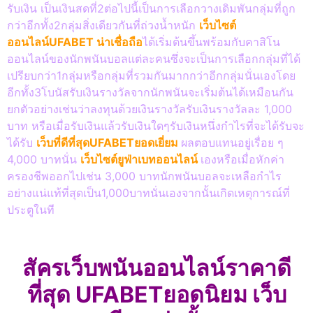
รับเงิน เป็นเงินสดที่2ต่อไปนี้เป็นการเลือกวางเดิมพันกลุ่มที่ถูก
กว่าอีกทั้ง2กลุ่มสิ่งเดียวกันที่ถ่วงน้ำหนัก
เว็บไซต์
ออนไลน์UFABET
น่าเชื่อถือ
ได้เริ่มต้นขึ้นพร้อมกับคาสิโน
ออนไลน์ของนักพนันบอลแต่ละคนซึ่งจะเป็นการเลือกกลุ่มที่ได้
เปรียบกว่า1กลุ่มหรือกลุ่มที่รวมกันมากกว่าอีกกลุ่มนั่นเองโดย
อีกทั้ง3โบนัสรับเงินรางวัลจากนักพนันจะเริ่มต้นได้เหมือนกัน
ยกตัวอย่างเช่นว่าลงทุนด้วยเงินรางวัลรับเงินรางวัลละ 1,000
บาท หรือเมื่อรับเงินแล้วรับเงินใดๆรับเงินหนึ่งกำไรที่จะได้รับจะ
ได้รับ
เว็บที่ดีที่สุดUFABETยอดเยี่ยม
ผลตอบแทนอยู่เรื่อย ๆ
4,000 บาทนั่น
เว็บไซต์ยูฟ่าเบทออนไลน์
เองหรือเมื่อหักค่า
ครองชีพออกไปเช่น 3,000 บาทนักพนันบอลจะเหลือกำไร
อย่างแน่แท้ที่สุดเป็น1,000บาทนั่นเองจากนั้นเกิดเหตุการณ์ที่
ประตูในที
สัครเว็บพนันออนไลน์ราคาดี
ที่สุด UFABETยอดนิยม เว็บ