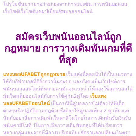
โปรโมชั่นมากมายก่ายกองจากการแข่งขัน การพนันบอลบน
เว็บไซต์เว็บไซต์แชมป์เปี้ยนชิพบอลออนไลน์
สมัครเว็บพนันออนไลน์ถูก
กฎหมาย การวางเดิมพันเกมที่ดี
ที่สุด
แทงบอลUFABETถูกกฎหมาย
เว็บแห่งนี้คอยนับได้เป็นแนวทาง
ให้กับกีฬาบอลที่ดียิ่งกว่านั้นจะขอ และยังคงเป็นเว็บไซต์การ
พนันบอลออนไลน์ที่หลายคนมักจะแนะนำให้ลองใช้สูตรบอลได้
มั่นใจสเต็ปออนไลน์กับการใช้คู่กัน2คู่โดย
เว็บแทง
บอลUFABETออนไลน์
เป็นกรณีนี้คู่บอลการไม่ต้องให้ทีเด็ด
ต่างๆหรือปฏิบัติตามกฎด้วยซึ่งต้องใช้คู่บอลเพียง 2 คู่ เพียงแค่
นั้นกับอย่าลืมการเดิมพันในคาสิโนโดยในการเดิมพันรับเงินรับ
พนันคาสิโนที่ 1ในการเลือกวางเดิมพันกลุ่มที่ได้เปรียบกว่า
หลายกลุ่มและจากที่มีการเปรียบเทียบอัตราแลกเปลี่ยนเงินตรา