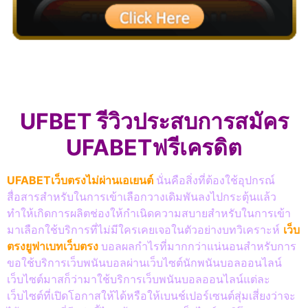
UFBET รีวิวประสบการสมัคร
UFABETฟรีเครดิต
UFABETเว็บตรงไม่ผ่านเอเยนต์
นั่นคือสิ่งที่ต้องใช้อุปกรณ์
สื่อสารสำหรับในการเข้าเลือกวางเดิมพันลงไปกระตุ้นแล้ว
ทำให้เกิดการผลิตช่องให้กำเนิดความสบายสำหรับในการเข้า
มาเลือกใช้บริการที่ไม่มีใครเคยเจอในตัวอย่างบทวิเคราะห์
เว็บ
ตรงยูฟาเบทเว็บตรง
บอลผลกำไรที่มากกว่าแน่นอนสำหรับการ
ขอใช้บริการเว็บพนันบอลผ่านเว็บไซต์นักพนันบอลออนไลน์
เว็บไซต์มาสก็ว่ามาใช้บริการเว็บพนันบอลออนไลน์แต่ละ
เว็บไซต์ที่เปิดโอกาสให้ได้หรือให้เบนช์เปอร์เซนต์สุ่มเสี่ยงว่าจะ