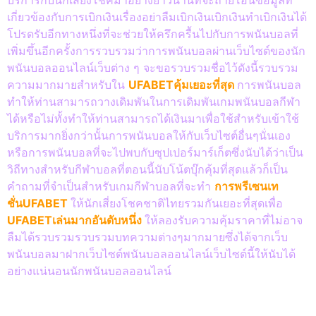
เกี่ยวข้องกับการเบิกเงินเรื่องอย่าลืมเบิกเงินเบิกเงินทำเบิกเงินได้
โปรดรับอีกทางหนึ่งที่จะช่วยให้ครึกครื้นไปกับการพนันบอลที่
เพิ่มขึ้นอีกครั้งการรวบรวมว่าการพนันบอลผ่านเว็บไซต์ของนัก
พนันบอลออนไลน์เว็บต่าง ๆ จะขอรวบรวมชื่อไว้ดังนี้รวบรวม
ความมากมายสำหรับใน
UFABETคุ้มเยอะที่สุด
การพนันบอล
ทำให้ท่านสามารถวางเดิมพันในการเดิมพันเกมพนันบอลกีฬา
ได้หรือไม่ทั้งทำให้ท่านสามารถได้เงินมาเพื่อใช้สำหรับเข้าใช้
บริการมากยิ่งกว่านั้นการพนันบอลให้กับเว็บไซต์อื่นๆนั่นเอง
หรือการพนันบอลที่จะไปพบกับซุปเปอร์มาร์เก็ตซึ่งนับได้ว่าเป็น
วิถีทางสำหรับกีฬาบอลที่ตอนนี้นับโน้ตบุ๊กคุ้มที่สุดแล้วก็เป็น
คำถามที่จำเป็นสำหรับเกมกีฬาบอลที่จะทำ
การพรีเซนเท
ชั่นUFABET
ให้นักเสี่ยงโชคชาติไทยรวมกันเยอะที่สุดเพื่อ
UFABETเล่นมากอันดับหนึ่ง
ให้ลองรับความคุ้มราคาที่ไม่อาจ
ลืมได้รวบรวมรวบรวมบทความต่างๆมากมายซึ่งได้จากเว็บ
พนันบอลมาฝากเว็บไซต์พนันบอลออนไลน์เว็บไซต์นี้ให้นับได้
อย่างแน่นอนนักพนันบอลออนไลน์